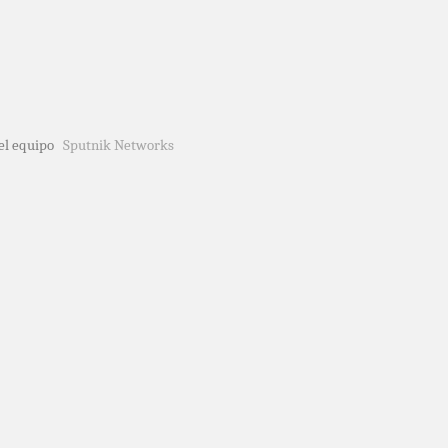
del equipo
Sputnik Networks