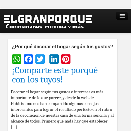
¿Por qué decorar el hogar según tus gustos?
WhatsApp
Facebook
Twitter
LinkedIn
Pinterest
¡Comparte este porqué
con los tuyos!
Decorar el hogar según tus gustos e intereses es más
importante de lo que parece, y desde la web de
Habitissimo nos han compartido algunos consejos
interesantes para lograr el resultado perfecto en el rubro
de la decoración de nuestra casa de una forma sencilla y al
alcance de todos. Primero que nada hay que establecer
[…]