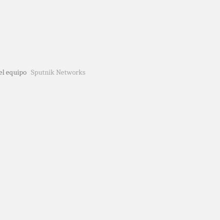
del equipo
Sputnik Networks