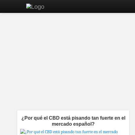
¿Por qué el CBD está pisando tan fuerte en el
mercado español?