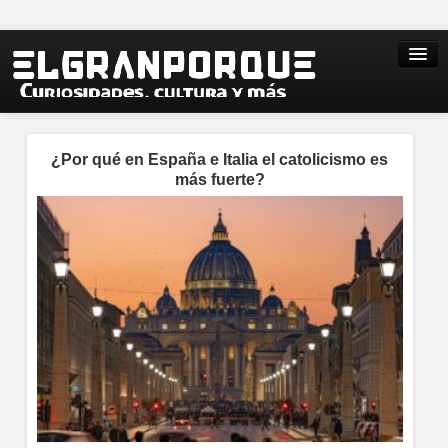
¿Por qué en España e Italia el catolicismo es
más fuerte?