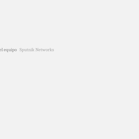
del equipo
Sputnik Networks