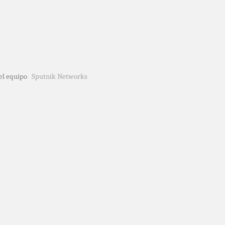
del equipo
Sputnik Networks