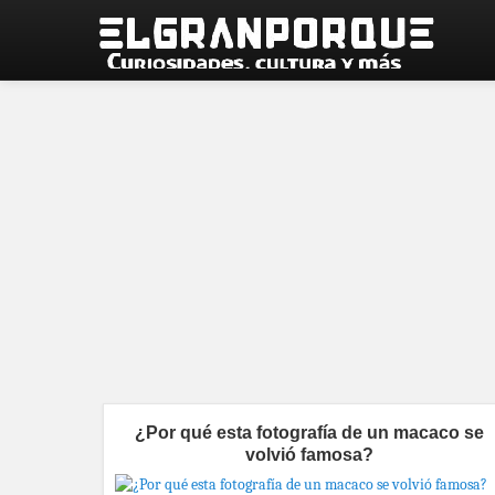
¿Por qué esta fotografía de un macaco se
volvió famosa?