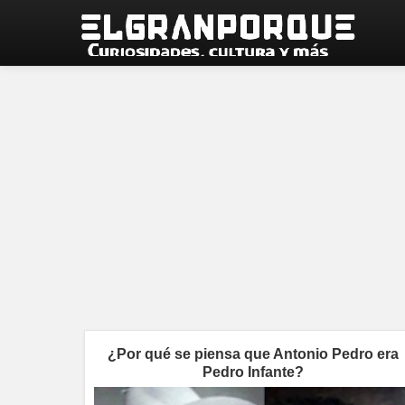
¿Por qué se piensa que Antonio Pedro era
Pedro Infante?