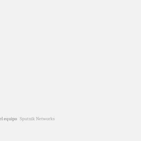
del equipo
Sputnik Networks