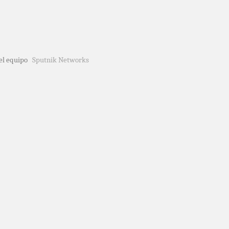
del equipo
Sputnik Networks