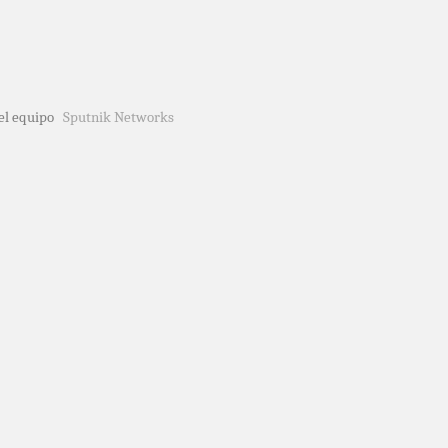
del equipo
Sputnik Networks