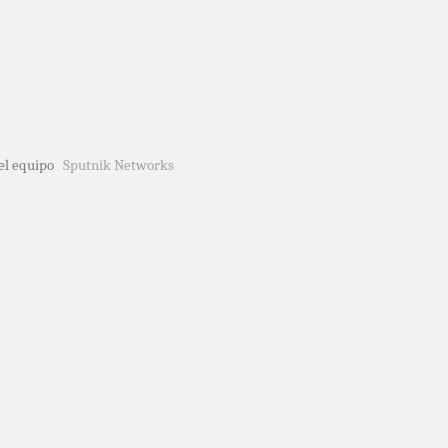
del equipo
Sputnik Networks