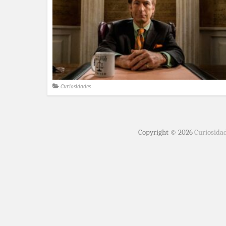
Curiosidades
Copyright © 2026
Curiosida