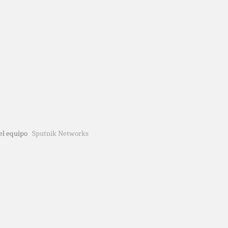
del equipo
Sputnik Networks