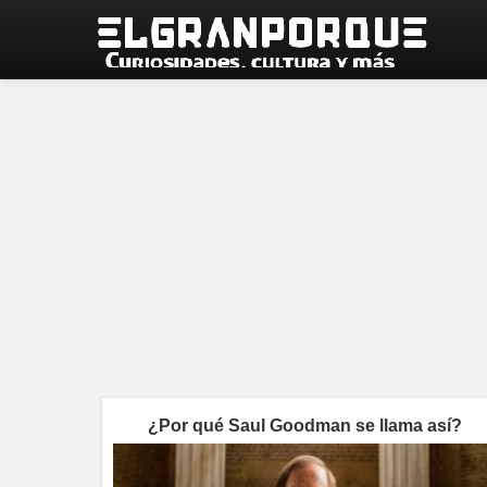
¿Por qué Saul Goodman se llama así?